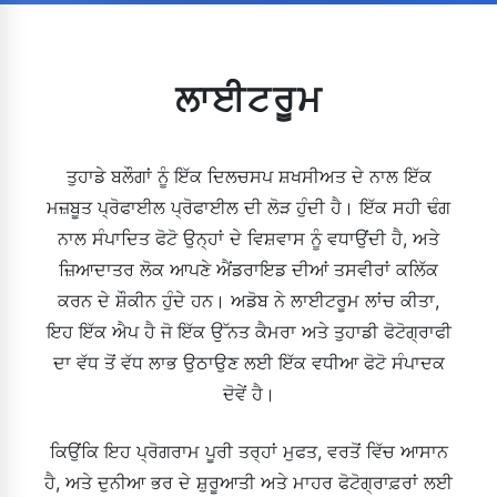
ਲਾਈਟਰੂਮ
ਤੁਹਾਡੇ ਬਲੌਗਾਂ ਨੂੰ ਇੱਕ ਦਿਲਚਸਪ ਸ਼ਖਸੀਅਤ ਦੇ ਨਾਲ ਇੱਕ
ਮਜ਼ਬੂਤ ​​ਪ੍ਰੋਫਾਈਲ ਪ੍ਰੋਫਾਈਲ ਦੀ ਲੋੜ ਹੁੰਦੀ ਹੈ। ਇੱਕ ਸਹੀ ਢੰਗ
ਨਾਲ ਸੰਪਾਦਿਤ ਫੋਟੋ ਉਨ੍ਹਾਂ ਦੇ ਵਿਸ਼ਵਾਸ ਨੂੰ ਵਧਾਉਂਦੀ ਹੈ, ਅਤੇ
ਜ਼ਿਆਦਾਤਰ ਲੋਕ ਆਪਣੇ ਐਂਡਰਾਇਡ ਦੀਆਂ ਤਸਵੀਰਾਂ ਕਲਿੱਕ
ਕਰਨ ਦੇ ਸ਼ੌਕੀਨ ਹੁੰਦੇ ਹਨ। ਅਡੋਬ ਨੇ ਲਾਈਟਰੂਮ ਲਾਂਚ ਕੀਤਾ,
ਇਹ ਇੱਕ ਐਪ ਹੈ ਜੋ ਇੱਕ ਉੱਨਤ ਕੈਮਰਾ ਅਤੇ ਤੁਹਾਡੀ ਫੋਟੋਗ੍ਰਾਫੀ
ਦਾ ਵੱਧ ਤੋਂ ਵੱਧ ਲਾਭ ਉਠਾਉਣ ਲਈ ਇੱਕ ਵਧੀਆ ਫੋਟੋ ਸੰਪਾਦਕ
ਦੋਵੇਂ ਹੈ।
ਕਿਉਂਕਿ ਇਹ ਪ੍ਰੋਗਰਾਮ ਪੂਰੀ ਤਰ੍ਹਾਂ ਮੁਫਤ, ਵਰਤੋਂ ਵਿੱਚ ਆਸਾਨ
ਹੈ, ਅਤੇ ਦੁਨੀਆ ਭਰ ਦੇ ਸ਼ੁਰੂਆਤੀ ਅਤੇ ਮਾਹਰ ਫੋਟੋਗ੍ਰਾਫ਼ਰਾਂ ਲਈ