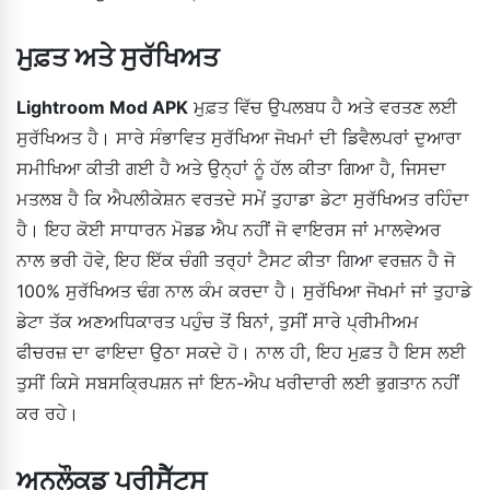
ਮੁਫ਼ਤ ਅਤੇ ਸੁਰੱਖਿਅਤ
Lightroom Mod APK
ਮੁਫ਼ਤ ਵਿੱਚ ਉਪਲਬਧ ਹੈ ਅਤੇ ਵਰਤਣ ਲਈ
ਸੁਰੱਖਿਅਤ ਹੈ। ਸਾਰੇ ਸੰਭਾਵਿਤ ਸੁਰੱਖਿਆ ਜੋਖਮਾਂ ਦੀ ਡਿਵੈਲਪਰਾਂ ਦੁਆਰਾ
ਸਮੀਖਿਆ ਕੀਤੀ ਗਈ ਹੈ ਅਤੇ ਉਨ੍ਹਾਂ ਨੂੰ ਹੱਲ ਕੀਤਾ ਗਿਆ ਹੈ, ਜਿਸਦਾ
ਮਤਲਬ ਹੈ ਕਿ ਐਪਲੀਕੇਸ਼ਨ ਵਰਤਦੇ ਸਮੇਂ ਤੁਹਾਡਾ ਡੇਟਾ ਸੁਰੱਖਿਅਤ ਰਹਿੰਦਾ
ਹੈ। ਇਹ ਕੋਈ ਸਾਧਾਰਨ ਮੋਡਡ ਐਪ ਨਹੀਂ ਜੋ ਵਾਇਰਸ ਜਾਂ ਮਾਲਵੇਅਰ
ਨਾਲ ਭਰੀ ਹੋਵੇ, ਇਹ ਇੱਕ ਚੰਗੀ ਤਰ੍ਹਾਂ ਟੈਸਟ ਕੀਤਾ ਗਿਆ ਵਰਜ਼ਨ ਹੈ ਜੋ
100% ਸੁਰੱਖਿਅਤ ਢੰਗ ਨਾਲ ਕੰਮ ਕਰਦਾ ਹੈ। ਸੁਰੱਖਿਆ ਜੋਖਮਾਂ ਜਾਂ ਤੁਹਾਡੇ
ਡੇਟਾ ਤੱਕ ਅਣਅਧਿਕਾਰਤ ਪਹੁੰਚ ਤੋਂ ਬਿਨਾਂ, ਤੁਸੀਂ ਸਾਰੇ ਪ੍ਰੀਮੀਅਮ
ਫੀਚਰਜ਼ ਦਾ ਫਾਇਦਾ ਉਠਾ ਸਕਦੇ ਹੋ। ਨਾਲ ਹੀ, ਇਹ ਮੁਫ਼ਤ ਹੈ ਇਸ ਲਈ
ਤੁਸੀਂ ਕਿਸੇ ਸਬਸਕ੍ਰਿਪਸ਼ਨ ਜਾਂ ਇਨ-ਐਪ ਖਰੀਦਾਰੀ ਲਈ ਭੁਗਤਾਨ ਨਹੀਂ
ਕਰ ਰਹੇ।
ਅਨਲੌਕਡ ਪ੍ਰੀਸੈੱਟਸ