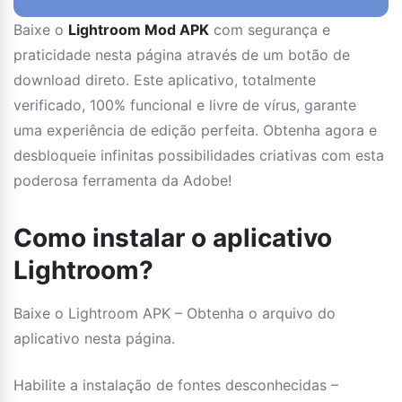
Baixe o
Lightroom Mod APK
com segurança e
praticidade nesta página através de um botão de
download direto. Este aplicativo, totalmente
verificado, 100% funcional e livre de vírus, garante
uma experiência de edição perfeita. Obtenha agora e
desbloqueie infinitas possibilidades criativas com esta
poderosa ferramenta da Adobe!
Como instalar o aplicativo
Lightroom?
Baixe o Lightroom APK – Obtenha o arquivo do
aplicativo nesta página.
Habilite a instalação de fontes desconhecidas –