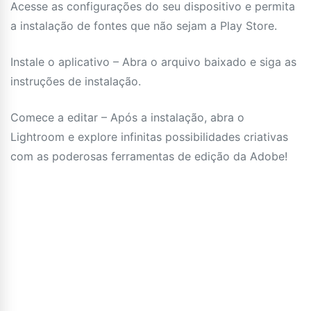
Acesse as configurações do seu dispositivo e permita
a instalação de fontes que não sejam a Play Store.
Instale o aplicativo – Abra o arquivo baixado e siga as
instruções de instalação.
Comece a editar – Após a instalação, abra o
Lightroom e explore infinitas possibilidades criativas
com as poderosas ferramentas de edição da Adobe!