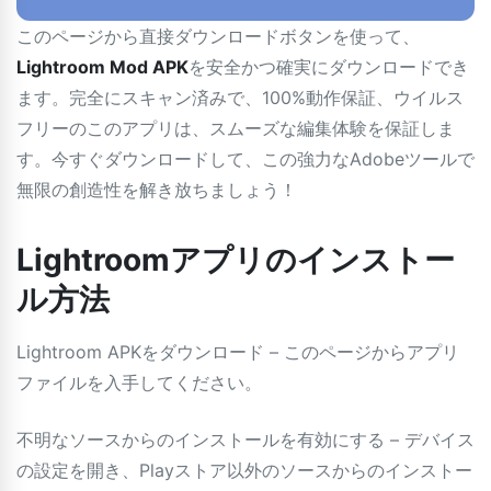
このページから直接ダウンロードボタンを使って、
Lightroom Mod APK
を安全かつ確実にダウンロードでき
ます。完全にスキャン済みで、100%動作保証、ウイルス
フリーのこのアプリは、スムーズな編集体験を保証しま
す。今すぐダウンロードして、この強力なAdobeツールで
無限の創造性を解き放ちましょう！
Lightroomアプリのインストー
ル方法
Lightroom APKをダウンロード – このページからアプリ
ファイルを入手してください。
不明なソースからのインストールを有効にする – デバイス
の設定を開き、Playストア以外のソースからのインストー