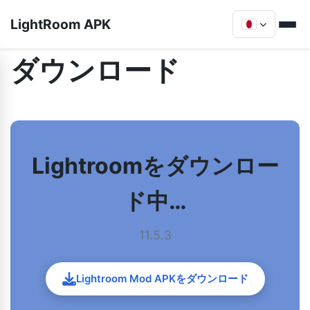
LightRoom APK
ダウンロード
Lightroomをダウンロー
ド中…
11.5.3
Lightroom Mod APKをダウンロード