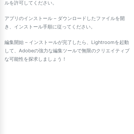
ルを許可してください。
アプリのインストール – ダウンロードしたファイルを開
き、インストール手順に従ってください。
編集開始 – インストールが完了したら、Lightroomを起動
して、Adobeの強力な編集ツールで無限のクリエイティブ
な可能性を探求しましょう！