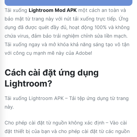
Tải xuống
Lightroom Mod APK
một cách an toàn và
bảo mật từ trang này với nút tải xuống trực tiếp. Ứng
dụng đã được quét đầy đủ, hoạt động 100% và không
chứa virus, đảm bảo trải nghiệm chỉnh sửa liền mạch.
Tải xuống ngay và mở khóa khả năng sáng tạo vô tận
với công cụ mạnh mẽ này của Adobe!
Cách cài đặt ứng dụng
Lightroom?
Tải xuống Lightroom APK – Tải tệp ứng dụng từ trang
này.
Cho phép cài đặt từ nguồn không xác định – Vào cài
đặt thiết bị của bạn và cho phép cài đặt từ các nguồn