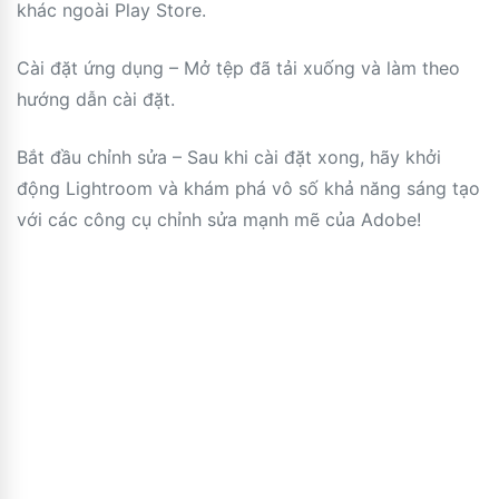
khác ngoài Play Store.
Cài đặt ứng dụng – Mở tệp đã tải xuống và làm theo
hướng dẫn cài đặt.
Bắt đầu chỉnh sửa – Sau khi cài đặt xong, hãy khởi
động Lightroom và khám phá vô số khả năng sáng tạo
với các công cụ chỉnh sửa mạnh mẽ của Adobe!