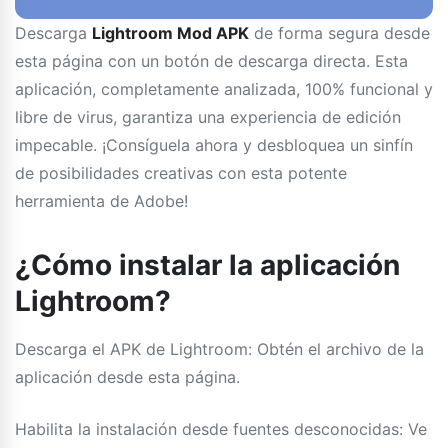
Descarga
Lightroom Mod APK
de forma segura desde
esta página con un botón de descarga directa. Esta
aplicación, completamente analizada, 100% funcional y
libre de virus, garantiza una experiencia de edición
impecable. ¡Consíguela ahora y desbloquea un sinfín
de posibilidades creativas con esta potente
herramienta de Adobe!
¿Cómo instalar la aplicación
Lightroom?
Descarga el APK de Lightroom: Obtén el archivo de la
aplicación desde esta página.
Habilita la instalación desde fuentes desconocidas: Ve