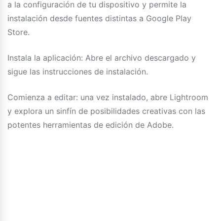
a la configuración de tu dispositivo y permite la
instalación desde fuentes distintas a Google Play
Store.
Instala la aplicación: Abre el archivo descargado y
sigue las instrucciones de instalación.
Comienza a editar: una vez instalado, abre Lightroom
y explora un sinfín de posibilidades creativas con las
potentes herramientas de edición de Adobe.