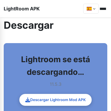
LightRoom APK
Descargar
Lightroom se está
descargando…
11.5.3
Descargar Lightroom Mod APK