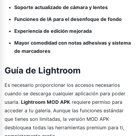
Soporte actualizado de cámara y lentes
Funciones de IA para el desenfoque de fondo
Experiencia de edición mejorada
Mayor comodidad con notas adhesivas y sistema
de marcadores
Guía de Lightroom
Es necesario proporcionar los accesos necesarios
cuando se descarga cualquier aplicación para poder
usarla.
Lightroom MOD APK
requiere permiso para
acceder a tu galería. Aunque las funciones estándar
que tienes son limitadas, la versión MOD APK
desbloquea todas las herramientas premium para ti,
completamente gratis.