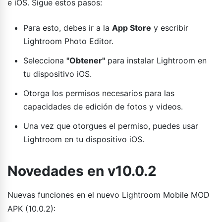
e iOS. Sigue estos pasos:
Para esto, debes ir a la
App Store
y escribir
Lightroom Photo Editor.
Selecciona
"Obtener"
para instalar Lightroom en
tu dispositivo iOS.
Otorga los permisos necesarios para las
capacidades de edición de fotos y videos.
Una vez que otorgues el permiso, puedes usar
Lightroom en tu dispositivo iOS.
Novedades en v10.0.2
Nuevas funciones en el nuevo Lightroom Mobile MOD
APK (10.0.2):