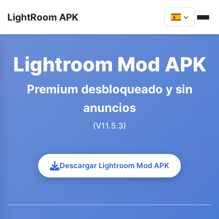
LightRoom APK
Lightroom Mod APK
Premium desbloqueado y sin
anuncios
(V11.5.3)
Descargar Lightroom Mod APK