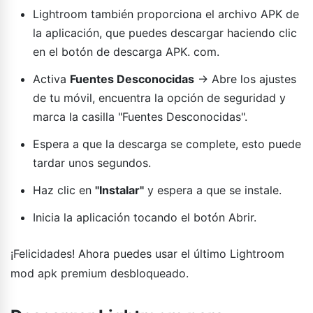
Lightroom también proporciona el archivo APK de
la aplicación, que puedes descargar haciendo clic
en el botón de descarga APK. com.
Activa
Fuentes Desconocidas
→ Abre los ajustes
de tu móvil, encuentra la opción de seguridad y
marca la casilla "Fuentes Desconocidas".
Espera a que la descarga se complete, esto puede
tardar unos segundos.
Haz clic en
"Instalar"
y espera a que se instale.
Inicia la aplicación tocando el botón Abrir.
¡Felicidades! Ahora puedes usar el último Lightroom
mod apk premium desbloqueado.