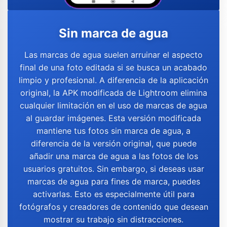
Sin marca de agua
Las marcas de agua suelen arruinar el aspecto
final de una foto editada si se busca un acabado
limpio y profesional. A diferencia de la aplicación
original, la APK modificada de Lightroom elimina
cualquier limitación en el uso de marcas de agua
al guardar imágenes. Esta versión modificada
mantiene tus fotos sin marca de agua, a
diferencia de la versión original, que puede
añadir una marca de agua a las fotos de los
usuarios gratuitos. Sin embargo, si deseas usar
marcas de agua para fines de marca, puedes
activarlas. Esto es especialmente útil para
fotógrafos y creadores de contenido que desean
mostrar su trabajo sin distracciones.