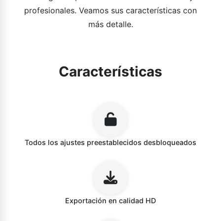
profesionales. Veamos sus características con
más detalle.
Características
Todos los ajustes preestablecidos desbloqueados
Exportación en calidad HD