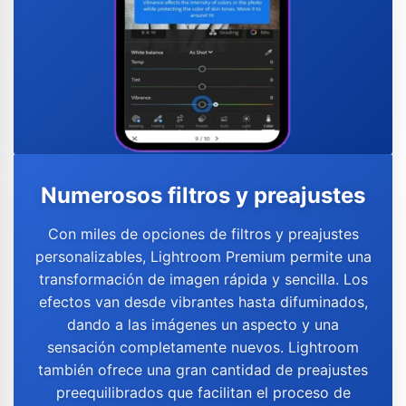
Numerosos filtros y preajustes
Con miles de opciones de filtros y preajustes
personalizables, Lightroom Premium permite una
transformación de imagen rápida y sencilla. Los
efectos van desde vibrantes hasta difuminados,
dando a las imágenes un aspecto y una
sensación completamente nuevos. Lightroom
también ofrece una gran cantidad de preajustes
preequilibrados que facilitan el proceso de