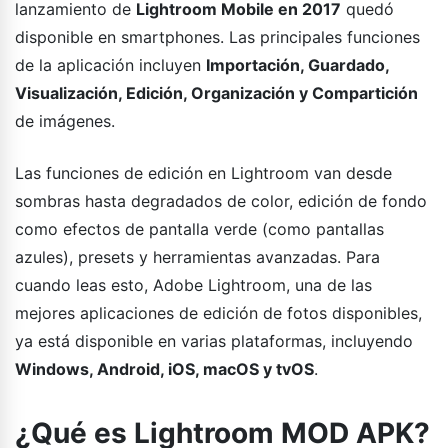
lanzamiento de
Lightroom Mobile en 2017
quedó
disponible en smartphones. Las principales funciones
de la aplicación incluyen
Importación, Guardado,
Visualización, Edición, Organización y Compartición
de imágenes.
Las funciones de edición en Lightroom van desde
sombras hasta degradados de color, edición de fondo
como efectos de pantalla verde (como pantallas
azules), presets y herramientas avanzadas. Para
cuando leas esto, Adobe Lightroom, una de las
mejores aplicaciones de edición de fotos disponibles,
ya está disponible en varias plataformas, incluyendo
Windows, Android, iOS, macOS y tvOS
.
¿Qué es Lightroom MOD APK?