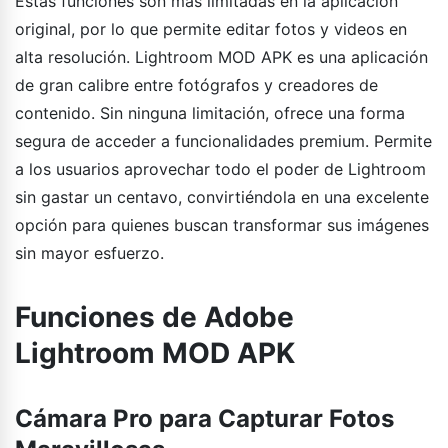
Estas funciones son más limitadas en la aplicación
original, por lo que permite editar fotos y videos en
alta resolución. Lightroom MOD APK es una aplicación
de gran calibre entre fotógrafos y creadores de
contenido. Sin ninguna limitación, ofrece una forma
segura de acceder a funcionalidades premium. Permite
a los usuarios aprovechar todo el poder de Lightroom
sin gastar un centavo, convirtiéndola en una excelente
opción para quienes buscan transformar sus imágenes
sin mayor esfuerzo.
Funciones de Adobe
Lightroom MOD APK
Cámara Pro para Capturar Fotos