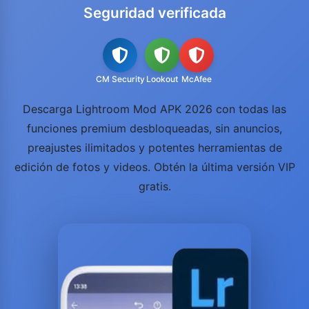
Seguridad verificada
CM Security
Lookout
McAfee
Descarga Lightroom Mod APK 2026 con todas las
funciones premium desbloqueadas, sin anuncios,
preajustes ilimitados y potentes herramientas de
edición de fotos y videos. Obtén la última versión VIP
gratis.