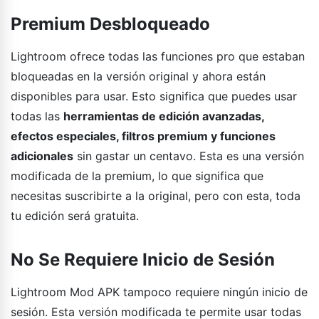
Premium Desbloqueado
Lightroom ofrece todas las funciones pro que estaban
bloqueadas en la versión original y ahora están
disponibles para usar. Esto significa que puedes usar
todas las
herramientas de edición avanzadas,
efectos especiales, filtros premium y funciones
adicionales
sin gastar un centavo. Esta es una versión
modificada de la premium, lo que significa que
necesitas suscribirte a la original, pero con esta, toda
tu edición será gratuita.
No Se Requiere Inicio de Sesión
Lightroom Mod APK tampoco requiere ningún inicio de
sesión. Esta versión modificada te permite usar todas