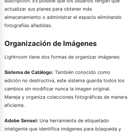
suscripción. Es posible que los usuarios tengan que
actualizar sus planes para obtener más
almacenamiento o administrar el espacio eliminando
fotografías añadidas.
Organización de Imágenes
Lightroom tiene dos formas de organizar imágenes:
Sistema de Catálogo:
También conocido como
edición no destructiva, este sistema guarda todos los
cambios sin modificar nunca la imagen original.
Maneja y organiza colecciones fotográficas de manera
eficiente.
Adobe Sensei:
Una herramienta de etiquetado
inteligente que identifica imágenes para búsqueda y