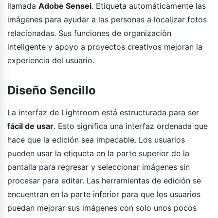
llamada
Adobe Sensei
. Etiqueta automáticamente las
imágenes para ayudar a las personas a localizar fotos
relacionadas. Sus funciones de organización
inteligente y apoyo a proyectos creativos mejoran la
experiencia del usuario.
Diseño Sencillo
La interfaz de Lightroom está estructurada para ser
fácil de usar
. Esto significa una interfaz ordenada que
hace que la edición sea impecable. Los usuarios
pueden usar la etiqueta en la parte superior de la
pantalla para regresar y seleccionar imágenes sin
procesar para editar. Las herramientas de edición se
encuentran en la parte inferior para que los usuarios
puedan mejorar sus imágenes con solo unos pocos