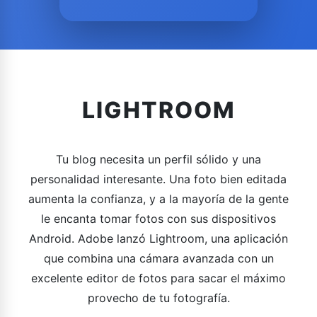
LIGHTROOM
Tu blog necesita un perfil sólido y una
personalidad interesante. Una foto bien editada
aumenta la confianza, y a la mayoría de la gente
le encanta tomar fotos con sus dispositivos
Android. Adobe lanzó Lightroom, una aplicación
que combina una cámara avanzada con un
excelente editor de fotos para sacar el máximo
provecho de tu fotografía.