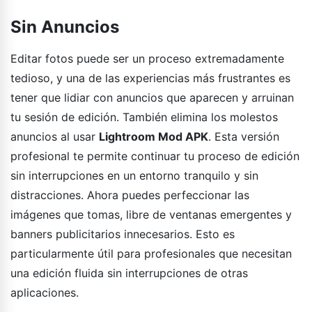
Sin Anuncios
Editar fotos puede ser un proceso extremadamente
tedioso, y una de las experiencias más frustrantes es
tener que lidiar con anuncios que aparecen y arruinan
tu sesión de edición. También elimina los molestos
anuncios al usar
Lightroom Mod APK
. Esta versión
profesional te permite continuar tu proceso de edición
sin interrupciones en un entorno tranquilo y sin
distracciones. Ahora puedes perfeccionar las
imágenes que tomas, libre de ventanas emergentes y
banners publicitarios innecesarios. Esto es
particularmente útil para profesionales que necesitan
una edición fluida sin interrupciones de otras
aplicaciones.