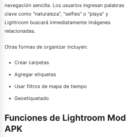
navegación sencilla. Los usuarios ingresan palabras
clave como "naturaleza", "selfies" o "playa" y
Lightroom buscará inmediatamente imágenes
relacionadas.
Otras formas de organizar incluyen:
Crear carpetas
Agregar etiquetas
Usar filtros de mapa de tiempo
Geoetiquetado
Funciones de Lightroom Mod
APK