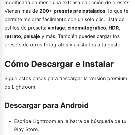
modificada contiene una extensa colección de presets.
Vienen más de
200+ presets preinstalados
, lo que te
permite mejorar fácilmente con un solo clic. Lista de
estilos de presets:
vintage, cinematográfico, HDR,
retrato, paisaje
y más. También puedes cargar los
presets de otros fotógrafos y ajustarlos a tu gusto.
Cómo Descargar e Instalar
Sigue estos pasos para descargar la versión premium
de Lightroom.
Descargar para Android
Escribe Lightroom en la barra de búsqueda de tu
Play Store.