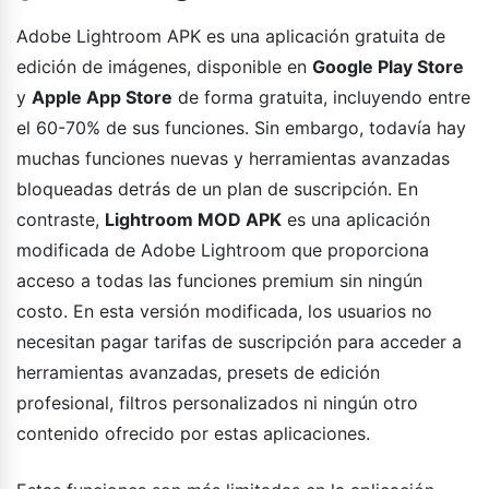
Adobe Lightroom APK es una aplicación gratuita de
edición de imágenes, disponible en
Google Play Store
y
Apple App Store
de forma gratuita, incluyendo entre
el 60-70% de sus funciones. Sin embargo, todavía hay
muchas funciones nuevas y herramientas avanzadas
bloqueadas detrás de un plan de suscripción. En
contraste,
Lightroom MOD APK
es una aplicación
modificada de Adobe Lightroom que proporciona
acceso a todas las funciones premium sin ningún
costo. En esta versión modificada, los usuarios no
necesitan pagar tarifas de suscripción para acceder a
herramientas avanzadas, presets de edición
profesional, filtros personalizados ni ningún otro
contenido ofrecido por estas aplicaciones.