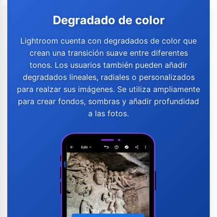
Degradado de color
Lightroom cuenta con degradados de color que
crean una transición suave entre diferentes
tonos. Los usuarios también pueden añadir
degradados lineales, radiales o personalizados
para realzar sus imágenes. Se utiliza ampliamente
para crear fondos, sombras y añadir profundidad
a las fotos.