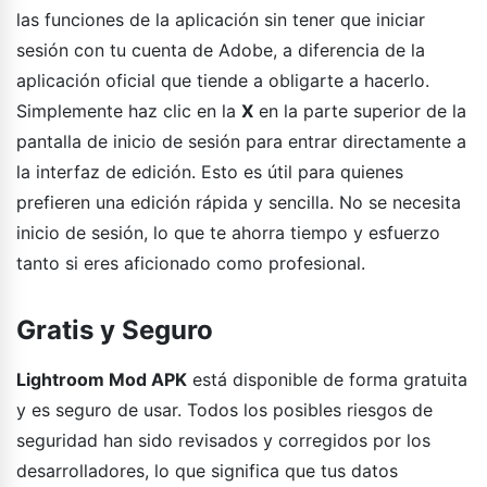
las funciones de la aplicación sin tener que iniciar
sesión con tu cuenta de Adobe, a diferencia de la
aplicación oficial que tiende a obligarte a hacerlo.
Simplemente haz clic en la
X
en la parte superior de la
pantalla de inicio de sesión para entrar directamente a
la interfaz de edición. Esto es útil para quienes
prefieren una edición rápida y sencilla. No se necesita
inicio de sesión, lo que te ahorra tiempo y esfuerzo
tanto si eres aficionado como profesional.
Gratis y Seguro
Lightroom Mod APK
está disponible de forma gratuita
y es seguro de usar. Todos los posibles riesgos de
seguridad han sido revisados y corregidos por los
desarrolladores, lo que significa que tus datos