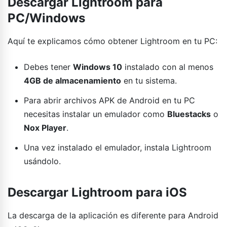
Descargar Lightroom para
PC/Windows
Aquí te explicamos cómo obtener Lightroom en tu PC:
Debes tener
Windows 10
instalado con al menos
4GB de almacenamiento
en tu sistema.
Para abrir archivos APK de Android en tu PC
necesitas instalar un emulador como
Bluestacks
o
Nox Player
.
Una vez instalado el emulador, instala Lightroom
usándolo.
Descargar Lightroom para iOS
La descarga de la aplicación es diferente para Android