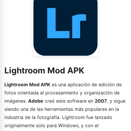
Lightroom Mod APK
Lightroom Mod APK
es una aplicación de edición de
fotos orientada al procesamiento y organización de
imágenes.
Adobe
creó este software en
2007
, y sigue
siendo una de las herramientas más populares en la
industria de la fotografía. Lightroom fue lanzado
originalmente solo para Windows, y con el