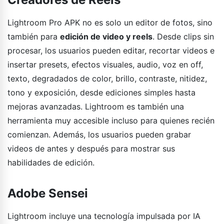
Lightroom Pro APK no es solo un editor de fotos, sino
también para
edición de video y reels
. Desde clips sin
procesar, los usuarios pueden editar, recortar videos e
insertar presets, efectos visuales, audio, voz en off,
texto, degradados de color, brillo, contraste, nitidez,
tono y exposición, desde ediciones simples hasta
mejoras avanzadas. Lightroom es también una
herramienta muy accesible incluso para quienes recién
comienzan. Además, los usuarios pueden grabar
videos de antes y después para mostrar sus
habilidades de edición.
Adobe Sensei
Lightroom incluye una tecnología impulsada por IA