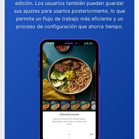
edición. Los usuarios también pueden guardar
sus ajustes para usarlos posteriormente, lo que
permite un flujo de trabajo más eficiente y un
proceso de configuración que ahorra tiempo.