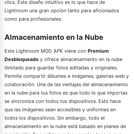
clics. Este diseño intuitivo es lo que hace de
Lightroom una gran opción tanto para aficionados
como para profesionales.
Almacenamiento en la Nube
Este Lightroom MOD APK viene con
Premium
Desbloqueado
y ofrece almacenamiento en la nube
ilimitado para guardar fotos editadas y originales.
Permite compartir álbumes e imágenes, galerías web y
colaboración. Una de las ventajas del almacenamiento
en la nube para tus fotos es que todo lo que importas
se sincroniza con todos tus dispositivos. Esto hace
que las imágenes sean accesibles y uniformes en
todos los dispositivos. Sin embargo, todo el
almacenamiento en la nube está basado en planes de