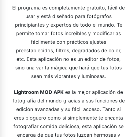
El programa es completamente gratuito, fácil de
usar y está diseñado para fotógrafos
principiantes y expertos de todo el mundo. Te
permite tomar fotos increíbles y modificarlas
fácilmente con prácticos ajustes
preestablecidos, filtros, degradados de color,
etc. Esta aplicación no es un editor de fotos,
sino una varita mágica que hará que tus fotos
sean más vibrantes y luminosas.
Lightroom MOD APK
es la mejor aplicación de
fotografía del mundo gracias a sus funciones de
edición avanzadas y su fácil acceso. Tanto si
eres bloguero como si simplemente te encanta
fotografiar comida deliciosa, esta aplicación se
encarga de que tus fotos luzcan hermosas y