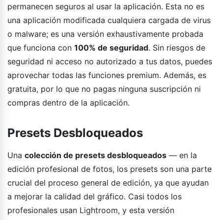
permanecen seguros al usar la aplicación. Esta no es
una aplicación modificada cualquiera cargada de virus
o malware; es una versión exhaustivamente probada
que funciona con
100% de seguridad
. Sin riesgos de
seguridad ni acceso no autorizado a tus datos, puedes
aprovechar todas las funciones premium. Además, es
gratuita, por lo que no pagas ninguna suscripción ni
compras dentro de la aplicación.
Presets Desbloqueados
Una
colección de presets desbloqueados
— en la
edición profesional de fotos, los presets son una parte
crucial del proceso general de edición, ya que ayudan
a mejorar la calidad del gráfico. Casi todos los
profesionales usan Lightroom, y esta versión