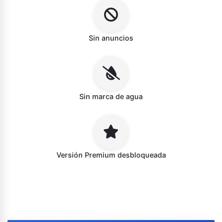
Sin anuncios
Sin marca de agua
Versión Premium desbloqueada