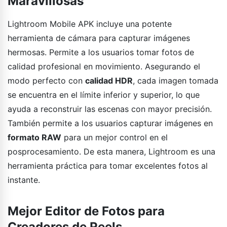
Maravillosas
Lightroom Mobile APK incluye una potente
herramienta de cámara para capturar imágenes
hermosas. Permite a los usuarios tomar fotos de
calidad profesional en movimiento. Asegurando el
modo perfecto con
calidad HDR
, cada imagen tomada
se encuentra en el límite inferior y superior, lo que
ayuda a reconstruir las escenas con mayor precisión.
También permite a los usuarios capturar imágenes en
formato RAW
para un mejor control en el
posprocesamiento. De esta manera, Lightroom es una
herramienta práctica para tomar excelentes fotos al
instante.
Mejor Editor de Fotos para
Creadores de Reels