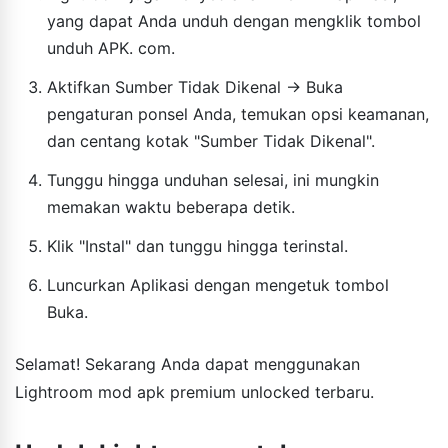
yang dapat Anda unduh dengan mengklik tombol
unduh APK. com.
Aktifkan Sumber Tidak Dikenal → Buka
pengaturan ponsel Anda, temukan opsi keamanan,
dan centang kotak "Sumber Tidak Dikenal".
Tunggu hingga unduhan selesai, ini mungkin
memakan waktu beberapa detik.
Klik "Instal" dan tunggu hingga terinstal.
Luncurkan Aplikasi dengan mengetuk tombol
Buka.
Selamat! Sekarang Anda dapat menggunakan
Lightroom mod apk premium unlocked terbaru.