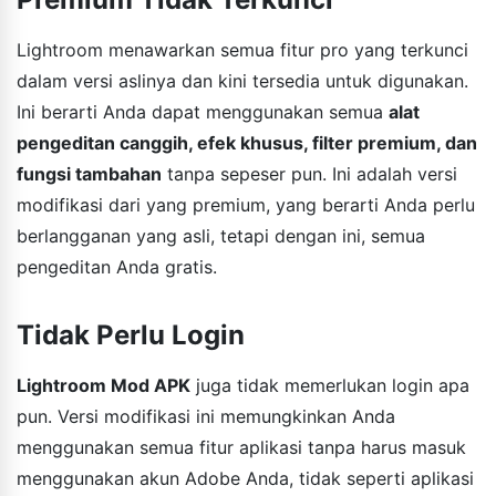
Lightroom menawarkan semua fitur pro yang terkunci
dalam versi aslinya dan kini tersedia untuk digunakan.
Ini berarti Anda dapat menggunakan semua
alat
pengeditan canggih, efek khusus, filter premium, dan
fungsi tambahan
tanpa sepeser pun. Ini adalah versi
modifikasi dari yang premium, yang berarti Anda perlu
berlangganan yang asli, tetapi dengan ini, semua
pengeditan Anda gratis.
Tidak Perlu Login
Lightroom Mod APK
juga tidak memerlukan login apa
pun. Versi modifikasi ini memungkinkan Anda
menggunakan semua fitur aplikasi tanpa harus masuk
menggunakan akun Adobe Anda, tidak seperti aplikasi