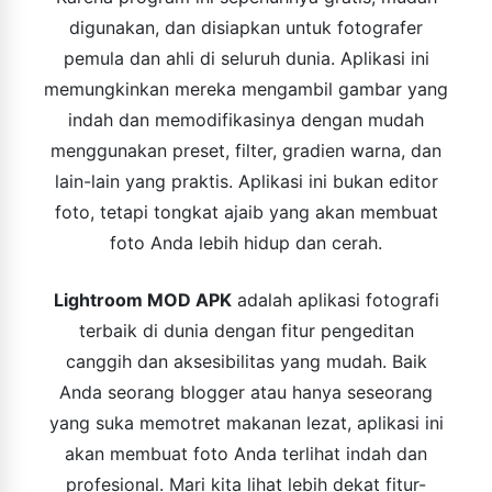
digunakan, dan disiapkan untuk fotografer
pemula dan ahli di seluruh dunia. Aplikasi ini
memungkinkan mereka mengambil gambar yang
indah dan memodifikasinya dengan mudah
menggunakan preset, filter, gradien warna, dan
lain-lain yang praktis. Aplikasi ini bukan editor
foto, tetapi tongkat ajaib yang akan membuat
foto Anda lebih hidup dan cerah.
Lightroom MOD APK
adalah aplikasi fotografi
terbaik di dunia dengan fitur pengeditan
canggih dan aksesibilitas yang mudah. ​​Baik
Anda seorang blogger atau hanya seseorang
yang suka memotret makanan lezat, aplikasi ini
akan membuat foto Anda terlihat indah dan
profesional. Mari kita lihat lebih dekat fitur-