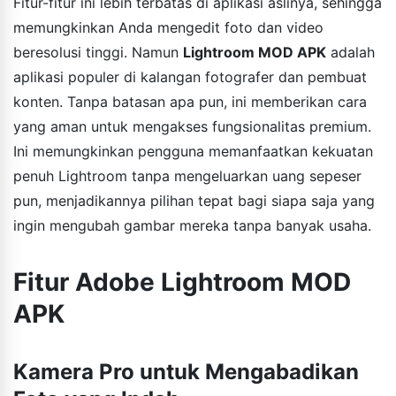
Fitur-fitur ini lebih terbatas di aplikasi aslinya, sehingga
memungkinkan Anda mengedit foto dan video
beresolusi tinggi. Namun
Lightroom MOD APK
adalah
aplikasi populer di kalangan fotografer dan pembuat
konten. Tanpa batasan apa pun, ini memberikan cara
yang aman untuk mengakses fungsionalitas premium.
Ini memungkinkan pengguna memanfaatkan kekuatan
penuh Lightroom tanpa mengeluarkan uang sepeser
pun, menjadikannya pilihan tepat bagi siapa saja yang
ingin mengubah gambar mereka tanpa banyak usaha.
Fitur Adobe Lightroom MOD
APK
Kamera Pro untuk Mengabadikan