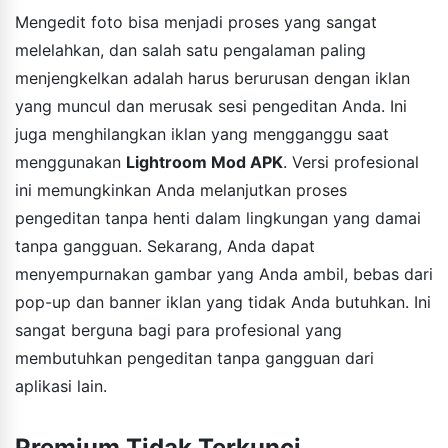
Mengedit foto bisa menjadi proses yang sangat
melelahkan, dan salah satu pengalaman paling
menjengkelkan adalah harus berurusan dengan iklan
yang muncul dan merusak sesi pengeditan Anda. Ini
juga menghilangkan iklan yang mengganggu saat
menggunakan
Lightroom Mod APK
. Versi profesional
ini memungkinkan Anda melanjutkan proses
pengeditan tanpa henti dalam lingkungan yang damai
tanpa gangguan. Sekarang, Anda dapat
menyempurnakan gambar yang Anda ambil, bebas dari
pop-up dan banner iklan yang tidak Anda butuhkan. Ini
sangat berguna bagi para profesional yang
membutuhkan pengeditan tanpa gangguan dari
aplikasi lain.
Premium Tidak Terkunci