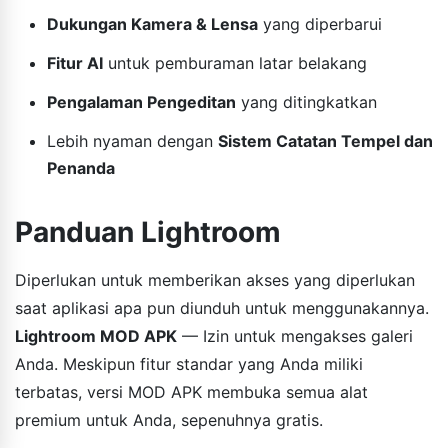
Dukungan Kamera & Lensa
yang diperbarui
Fitur AI
untuk pemburaman latar belakang
Pengalaman Pengeditan
yang ditingkatkan
Lebih nyaman dengan
Sistem Catatan Tempel dan
Penanda
Panduan Lightroom
Diperlukan untuk memberikan akses yang diperlukan
saat aplikasi apa pun diunduh untuk menggunakannya.
Lightroom MOD APK
— Izin untuk mengakses galeri
Anda. Meskipun fitur standar yang Anda miliki
terbatas, versi MOD APK membuka semua alat
premium untuk Anda, sepenuhnya gratis.