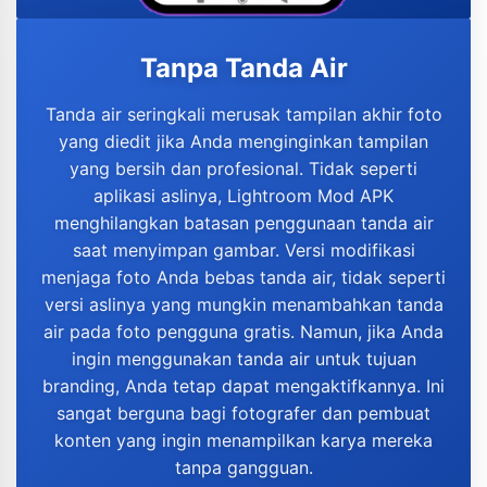
Tanpa Tanda Air
Tanda air seringkali merusak tampilan akhir foto
yang diedit jika Anda menginginkan tampilan
yang bersih dan profesional. Tidak seperti
aplikasi aslinya, Lightroom Mod APK
menghilangkan batasan penggunaan tanda air
saat menyimpan gambar. Versi modifikasi
menjaga foto Anda bebas tanda air, tidak seperti
versi aslinya yang mungkin menambahkan tanda
air pada foto pengguna gratis. Namun, jika Anda
ingin menggunakan tanda air untuk tujuan
branding, Anda tetap dapat mengaktifkannya. Ini
sangat berguna bagi fotografer dan pembuat
konten yang ingin menampilkan karya mereka
tanpa gangguan.