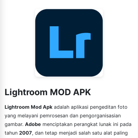
Lightroom MOD APK
Lightroom Mod Apk
adalah aplikasi pengeditan foto
yang melayani pemrosesan dan pengorganisasian
gambar.
Adobe
menciptakan perangkat lunak ini pada
tahun
2007
, dan tetap menjadi salah satu alat paling