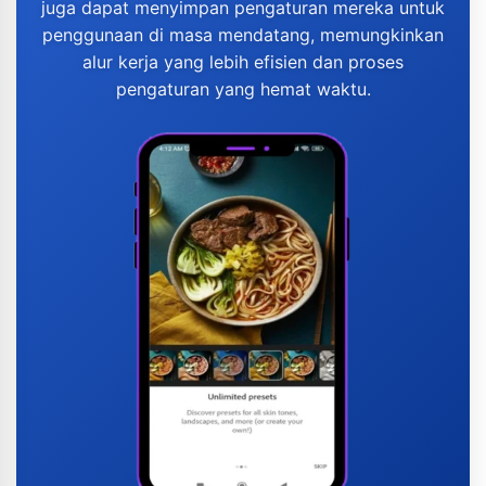
juga dapat menyimpan pengaturan mereka untuk
penggunaan di masa mendatang, memungkinkan
alur kerja yang lebih efisien dan proses
pengaturan yang hemat waktu.