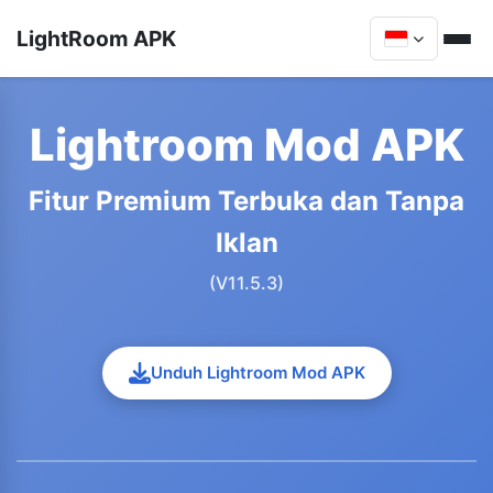
LightRoom APK
Lightroom Mod APK
Fitur Premium Terbuka dan Tanpa
Iklan
(V11.5.3)
Unduh Lightroom Mod APK