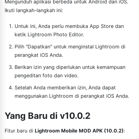
Mengunduh aplikasi berbeda untuk Android dan iOS.
Ikuti langkah-langkah ini:
Untuk ini, Anda perlu membuka App Store dan
ketik Lightroom Photo Editor.
Pilih "Dapatkan" untuk menginstal Lightroom di
perangkat iOS Anda.
Berikan izin yang diperlukan untuk kemampuan
pengeditan foto dan video.
Setelah Anda memberikan izin, Anda dapat
menggunakan Lightroom di perangkat iOS Anda.
Yang Baru di v10.0.2
Fitur baru di
Lightroom Mobile MOD APK (10.0.2)
: