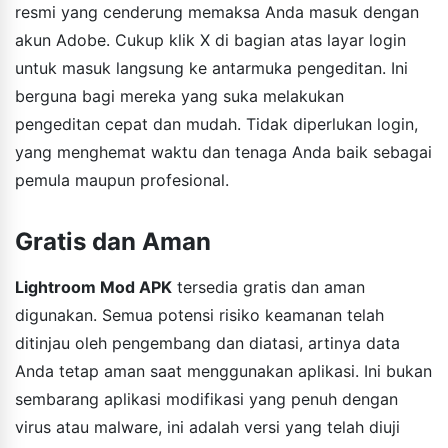
resmi yang cenderung memaksa Anda masuk dengan
akun Adobe. Cukup klik X di bagian atas layar login
untuk masuk langsung ke antarmuka pengeditan. Ini
berguna bagi mereka yang suka melakukan
pengeditan cepat dan mudah. Tidak diperlukan login,
yang menghemat waktu dan tenaga Anda baik sebagai
pemula maupun profesional.
Gratis dan Aman
Lightroom Mod APK
tersedia gratis dan aman
digunakan. Semua potensi risiko keamanan telah
ditinjau oleh pengembang dan diatasi, artinya data
Anda tetap aman saat menggunakan aplikasi. Ini bukan
sembarang aplikasi modifikasi yang penuh dengan
virus atau malware, ini adalah versi yang telah diuji