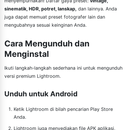
menyempurnakan! Daftar gaya preset:
vintage,
sinematik, HDR, potret, lanskap,
dan lainnya. Anda
juga dapat memuat preset fotografer lain dan
mengubahnya sesuai keinginan Anda.
Cara Mengunduh dan
Menginstal
Ikuti langkah-langkah sederhana ini untuk mengunduh
versi premium Lightroom.
Unduh untuk Android
Ketik Lightroom di bilah pencarian Play Store
Anda.
Lightroom juga menyediakan file APK aplikasi,