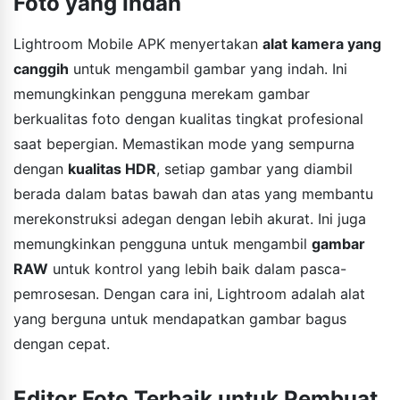
Foto yang Indah
Lightroom Mobile APK menyertakan
alat kamera yang
canggih
untuk mengambil gambar yang indah. Ini
memungkinkan pengguna merekam gambar
berkualitas foto dengan kualitas tingkat profesional
saat bepergian. Memastikan mode yang sempurna
dengan
kualitas HDR
, setiap gambar yang diambil
berada dalam batas bawah dan atas yang membantu
merekonstruksi adegan dengan lebih akurat. Ini juga
memungkinkan pengguna untuk mengambil
gambar
RAW
untuk kontrol yang lebih baik dalam pasca-
pemrosesan. Dengan cara ini, Lightroom adalah alat
yang berguna untuk mendapatkan gambar bagus
dengan cepat.
Editor Foto Terbaik untuk Pembuat