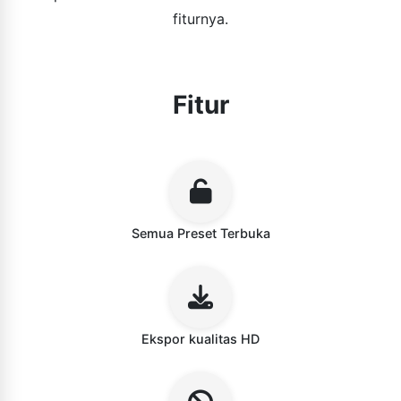
fiturnya.
Fitur
Semua Preset Terbuka
Ekspor kualitas HD