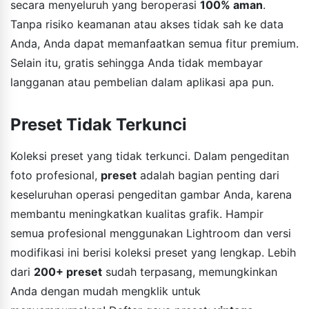
secara menyeluruh yang beroperasi
100% aman
.
Tanpa risiko keamanan atau akses tidak sah ke data
Anda, Anda dapat memanfaatkan semua fitur premium.
Selain itu, gratis sehingga Anda tidak membayar
langganan atau pembelian dalam aplikasi apa pun.
Preset Tidak Terkunci
Koleksi preset yang tidak terkunci. Dalam pengeditan
foto profesional,
preset
adalah bagian penting dari
keseluruhan operasi pengeditan gambar Anda, karena
membantu meningkatkan kualitas grafik. Hampir
semua profesional menggunakan Lightroom dan versi
modifikasi ini berisi koleksi preset yang lengkap. Lebih
dari
200+ preset
sudah terpasang, memungkinkan
Anda dengan mudah mengklik untuk