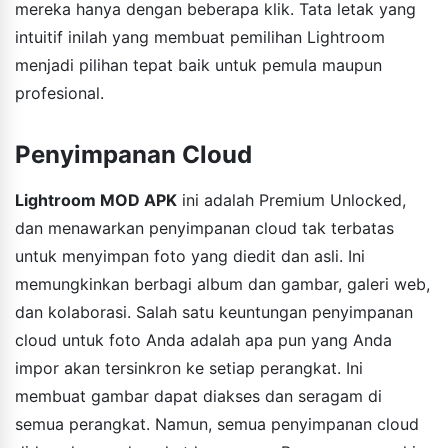
mereka hanya dengan beberapa klik. Tata letak yang
intuitif inilah yang membuat pemilihan Lightroom
menjadi pilihan tepat baik untuk pemula maupun
profesional.
Penyimpanan Cloud
Lightroom MOD APK
ini adalah Premium Unlocked,
dan menawarkan penyimpanan cloud tak terbatas
untuk menyimpan foto yang diedit dan asli. Ini
memungkinkan berbagi album dan gambar, galeri web,
dan kolaborasi. Salah satu keuntungan penyimpanan
cloud untuk foto Anda adalah apa pun yang Anda
impor akan tersinkron ke setiap perangkat. Ini
membuat gambar dapat diakses dan seragam di
semua perangkat. Namun, semua penyimpanan cloud