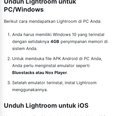
Unduh Lightroom untuk
PC/Windows
Berikut cara mendapatkan Lightroom di PC Anda:
Anda harus memiliki Windows 10 yang terinstal
dengan setidaknya
4GB
penyimpanan memori di
sistem Anda.
Untuk membuka file APK Android di PC Anda,
Anda perlu menginstal emulator seperti
Bluestacks atau Nox Player
.
Setelah emulator terinstal, instal Lightroom
menggunakannya.
Unduh Lightroom untuk iOS