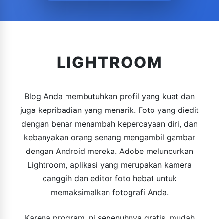
LIGHTROOM
Blog Anda membutuhkan profil yang kuat dan
juga kepribadian yang menarik. Foto yang diedit
dengan benar menambah kepercayaan diri, dan
kebanyakan orang senang mengambil gambar
dengan Android mereka. Adobe meluncurkan
Lightroom, aplikasi yang merupakan kamera
canggih dan editor foto hebat untuk
memaksimalkan fotografi Anda.
Karena program ini sepenuhnya gratis, mudah