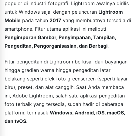
populer di industri fotografi. Lightroom awalnya dirilis
untuk Windows saja, dengan peluncuran
Lightroom
Mobile
pada tahun
2017
yang membuatnya tersedia di
smartphone. Fitur utama aplikasi ini meliputi
Pengimporan Gambar, Penyimpanan, Tampilan,
Pengeditan, Pengorganisasian, dan Berbagi
.
Fitur pengeditan di Lightroom berkisar dari bayangan
hingga gradien warna hingga pengeditan latar
belakang seperti efek foto greenscreen (seperti layar
biru), preset, dan alat canggih. Saat Anda membaca
ini, Adobe Lightroom, salah satu aplikasi pengeditan
foto terbaik yang tersedia, sudah hadir di beberapa
platform, termasuk
Windows, Android, iOS, macOS,
dan tvOS
.