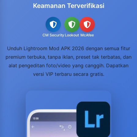
Keamanan Terverifikasi
CM Security
Lookout
McAfee
Unduh Lightroom Mod APK 2026 dengan semua fitur
premium terbuka, tanpa iklan, preset tak terbatas, dan
alat pengeditan foto/video yang canggih. Dapatkan
versi VIP terbaru secara gratis.