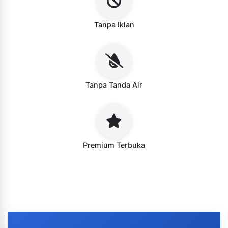
Tanpa Iklan
Tanpa Tanda Air
Premium Terbuka