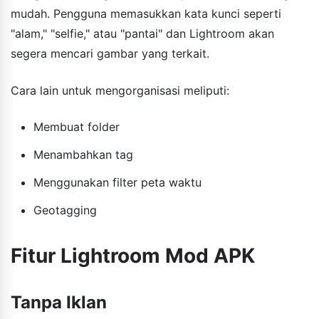
mudah. Pengguna memasukkan kata kunci seperti
"alam," "selfie," atau "pantai" dan Lightroom akan
segera mencari gambar yang terkait.
Cara lain untuk mengorganisasi meliputi:
Membuat folder
Menambahkan tag
Menggunakan filter peta waktu
Geotagging
Fitur Lightroom Mod APK
Tanpa Iklan