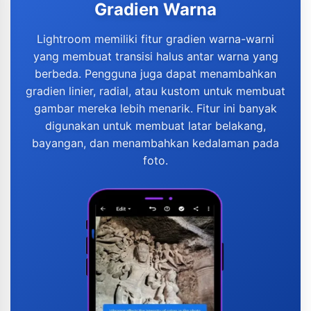
Gradien Warna
Lightroom memiliki fitur gradien warna-warni
yang membuat transisi halus antar warna yang
berbeda. Pengguna juga dapat menambahkan
gradien linier, radial, atau kustom untuk membuat
gambar mereka lebih menarik. Fitur ini banyak
digunakan untuk membuat latar belakang,
bayangan, dan menambahkan kedalaman pada
foto.