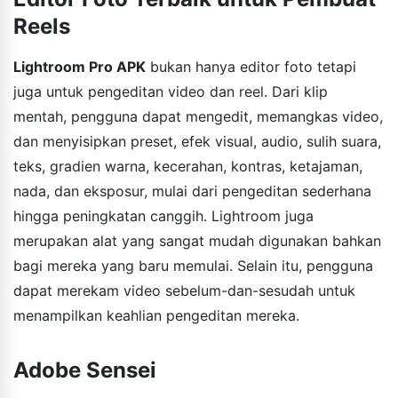
Reels
Lightroom Pro APK
bukan hanya editor foto tetapi
juga untuk pengeditan video dan reel. Dari klip
mentah, pengguna dapat mengedit, memangkas video,
dan menyisipkan preset, efek visual, audio, sulih suara,
teks, gradien warna, kecerahan, kontras, ketajaman,
nada, dan eksposur, mulai dari pengeditan sederhana
hingga peningkatan canggih. Lightroom juga
merupakan alat yang sangat mudah digunakan bahkan
bagi mereka yang baru memulai. Selain itu, pengguna
dapat merekam video sebelum-dan-sesudah untuk
menampilkan keahlian pengeditan mereka.
Adobe Sensei