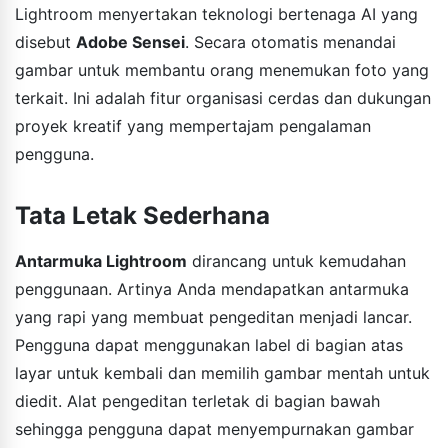
Lightroom menyertakan teknologi bertenaga AI yang
disebut
Adobe Sensei
. Secara otomatis menandai
gambar untuk membantu orang menemukan foto yang
terkait. Ini adalah fitur organisasi cerdas dan dukungan
proyek kreatif yang mempertajam pengalaman
pengguna.
Tata Letak Sederhana
Antarmuka Lightroom
dirancang untuk kemudahan
penggunaan. Artinya Anda mendapatkan antarmuka
yang rapi yang membuat pengeditan menjadi lancar.
Pengguna dapat menggunakan label di bagian atas
layar untuk kembali dan memilih gambar mentah untuk
diedit. Alat pengeditan terletak di bagian bawah
sehingga pengguna dapat menyempurnakan gambar