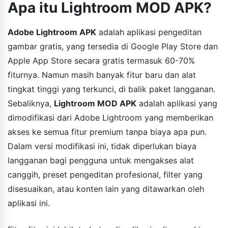
Apa itu Lightroom MOD APK?
Adobe Lightroom APK
adalah aplikasi pengeditan
gambar gratis, yang tersedia di Google Play Store dan
Apple App Store secara gratis termasuk 60-70%
fiturnya. Namun masih banyak fitur baru dan alat
tingkat tinggi yang terkunci, di balik paket langganan.
Sebaliknya,
Lightroom MOD APK
adalah aplikasi yang
dimodifikasi dari Adobe Lightroom yang memberikan
akses ke semua fitur premium tanpa biaya apa pun.
Dalam versi modifikasi ini, tidak diperlukan biaya
langganan bagi pengguna untuk mengakses alat
canggih, preset pengeditan profesional, filter yang
disesuaikan, atau konten lain yang ditawarkan oleh
aplikasi ini.