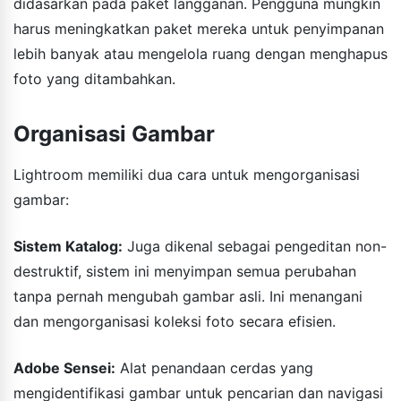
didasarkan pada paket langganan. Pengguna mungkin
harus meningkatkan paket mereka untuk penyimpanan
lebih banyak atau mengelola ruang dengan menghapus
foto yang ditambahkan.
Organisasi Gambar
Lightroom memiliki dua cara untuk mengorganisasi
gambar:
Sistem Katalog:
Juga dikenal sebagai pengeditan non-
destruktif, sistem ini menyimpan semua perubahan
tanpa pernah mengubah gambar asli. Ini menangani
dan mengorganisasi koleksi foto secara efisien.
Adobe Sensei:
Alat penandaan cerdas yang
mengidentifikasi gambar untuk pencarian dan navigasi