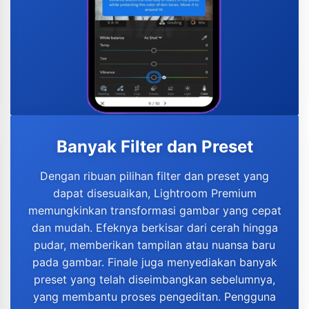
Banyak Filter dan Preset
Dengan ribuan pilihan filter dan preset yang
dapat disesuaikan, Lightroom Premium
memungkinkan transformasi gambar yang cepat
dan mudah. ​​Efeknya berkisar dari cerah hingga
pudar, memberikan tampilan atau nuansa baru
pada gambar. Finale juga menyediakan banyak
preset yang telah diseimbangkan sebelumnya,
yang membantu proses pengeditan. Pengguna