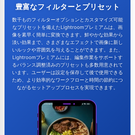
豊富なフィルターとプリセット
数千ものフィルターオプションとカスタマイズ可能
なプリセットを備えたLightroomプレミアムは、画
像を素早く簡単に変換できます。鮮やかな効果から
淡い効果まで、さまざまなエフェクトで画像に新し
いルックや雰囲気を与えることができます。また、
Lightroomプレミアムには、編集作業をサポートす
るバランス調整済みのプリセットも多数用意されて
います。ユーザーは設定を保存して後で使用できる
ため、より効率的なワークフローと時間の節約につ
ながるセットアッププロセスを実現できます。