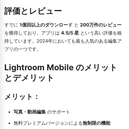
評価とレビュー
すでに
1億回以上のダウンロード
と
200万件のレビュー
を獲得しており、アプリは
4.5/5 星
という高い評価を維
持しています。2024年においても最も人気のある編集ア
プリの一つです。
Lightroom Mobile のメリット
とデメリット
メリット：
写真・動画編集
のサポート
無料プレミアムバージョンによる
無制限の機能