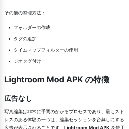
その他の整理方法：
フォルダーの作成
タグの追加
タイムマップフィルターの使用
ジオタグ付け
Lightroom Mod APK の特徴
広告なし
写真編集は非常に手間のかかるプロセスであり、最もスト
レスのある体験の一つは、編集セッションを台無しにする
広告が表示されることです。
Lightroom Mod APK
を使用