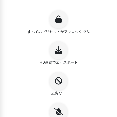
すべてのプリセットがアンロック済み
HD画質でエクスポート
広告なし