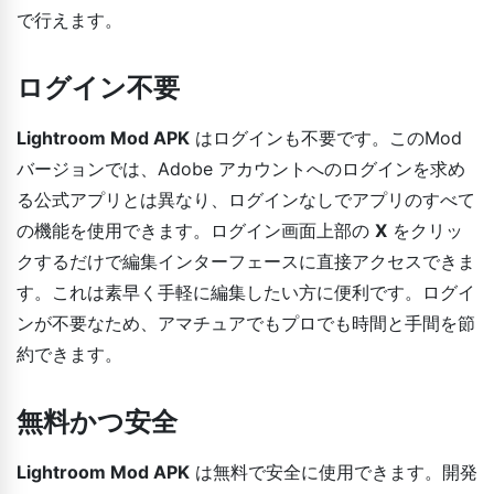
で行えます。
ログイン不要
Lightroom Mod APK
はログインも不要です。このMod
バージョンでは、Adobe アカウントへのログインを求め
る公式アプリとは異なり、ログインなしでアプリのすべて
の機能を使用できます。ログイン画面上部の
X
をクリッ
クするだけで編集インターフェースに直接アクセスできま
す。これは素早く手軽に編集したい方に便利です。ログイ
ンが不要なため、アマチュアでもプロでも時間と手間を節
約できます。
無料かつ安全
Lightroom Mod APK
は無料で安全に使用できます。開発