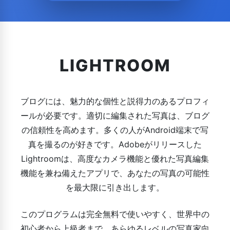
LIGHTROOM
ブログには、魅力的な個性と説得力のあるプロフィ
ールが必要です。適切に編集された写真は、ブログ
の信頼性を高めます。多くの人がAn​​droid端末で写
真を撮るのが好きです。Adobeがリリースした
Lightroomは、高度なカメラ機能と優れた写真編集
機能を兼ね備えたアプリで、あなたの写真の可能性
を最大限に引き出します。
このプログラムは完全無料で使いやすく、世界中の
初心者から上級者まで、あらゆるレベルの写真家向