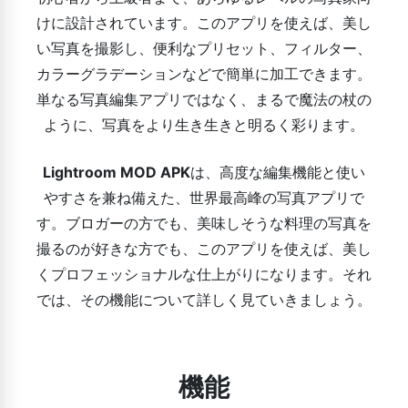
けに設計されています。このアプリを使えば、美し
い写真を撮影し、便利なプリセット、フィルター、
カラーグラデーションなどで簡単に加工できます。
単なる写真編集アプリではなく、まるで魔法の杖の
ように、写真をより生き生きと明るく彩ります。
Lightroom MOD APK
は、高度な編集機能と使い
やすさを兼ね備えた、世界最高峰の写真アプリで
す。ブロガーの方でも、美味しそうな料理の写真を
撮るのが好きな方でも、このアプリを使えば、美し
くプロフェッショナルな仕上がりになります。それ
では、その機能について詳しく見ていきましょう。
機能