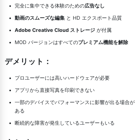
完全に集中できる体験のための
広告なし
動画のスムーズな編集
と HD エクスポート品質
Adobe Creative Cloud ストレージ
が付属
MOD バージョンはすべての
プレミアム機能を解除
デメリット：
プロユーザーには高いハードウェアが必要
アプリから直接写真を印刷できない
一部のデバイスでパフォーマンスに影響が出る場合が
ある
断続的な障害が発生しているユーザーもいる