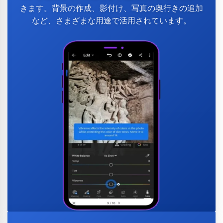
きます。背景の作成、影付け、写真の奥行きの追加
など、さまざまな用途で活用されています。