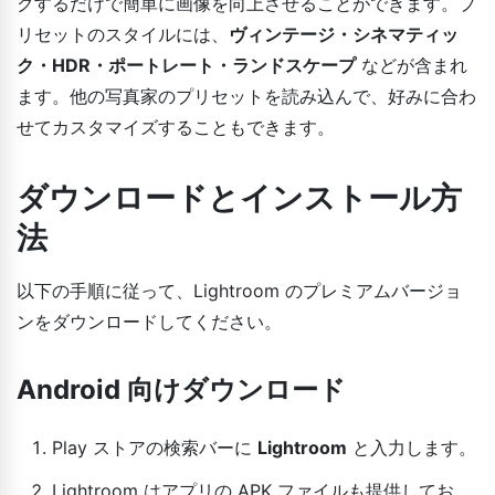
クするだけで簡単に画像を向上させることができます。プ
リセットのスタイルには、
ヴィンテージ・シネマティッ
ク・HDR・ポートレート・ランドスケープ
などが含まれ
ます。他の写真家のプリセットを読み込んで、好みに合わ
せてカスタマイズすることもできます。
ダウンロードとインストール方
法
以下の手順に従って、Lightroom のプレミアムバージョ
ンをダウンロードしてください。
Android 向けダウンロード
Play ストアの検索バーに
Lightroom
と入力します。
Lightroom はアプリの APK ファイルも提供してお