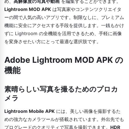
め、
高解像度の写真や動画
を編集することができます。
Lightroom MOD APK
は写真家やコンテンツクリエイタ
ーの間で人気の高いアプリです。制限なしに、プレミアム
機能に安全にアクセスする手段を提供します。一銭もかけ
ずに Lightroom の全機能を活用できるため、手軽に画像
を変身させたい方にとって最適な選択肢です。
Adobe Lightroom MOD APK の
機能
素晴らしい写真を撮るためのプロカ
メラ
Lightroom Mobile APK
には、美しい画像を撮影するた
めの強力なカメラツールが搭載されています。外出先でも
プログレードのクオリティで写真を撮影できます。
HDR