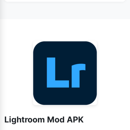
メインページ lightroomapk.pk からダウンロードしてくだ
さい。
Lightroom Mod APK