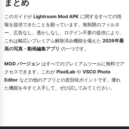
まとめ
このガイドが
Lightroom Mod APK
に関するすべての情
報を提供できたことを願っています。無制限のフィルタ
ー、広告なし、透かしなし、ログイン不要の提供により、
これは幅広いプレミアム解除済み機能を備えた
2026年最
高の写真・動画編集アプリ
の一つです。
MOD バージョン
はすべてのプレミアムツールに無料でア
クセスできます。これが
PixelLab
や
VSCO Photo
Editor
などの他のアプリとの差別化ポイントです。優れ
た機能を今すぐ入手して、ぜひ試してみてください。