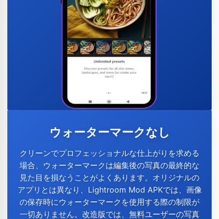
ウォーターマークなし
クリーンでプロフェッショナルな仕上がりを求める
場合、ウォーターマークは編集後の写真の最終的な
見た目を損なうことがよくあります。オリジナルの
アプリとは異なり、Lightroom Mod APKでは、画像
の保存時にウォーターマークを使用する際の制限が
一切ありません。改造版では、無料ユーザーの写真