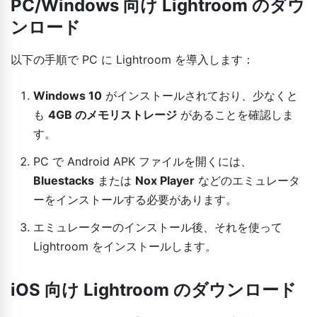
PC/Windows 向け Lightroom のダウ
ンロード
以下の手順で PC に Lightroom を導入します：
Windows 10
がインストールされており、少なくと
も
4GB のメモリストレージ
があることを確認しま
す。
PC で Android APK ファイルを開くには、
Bluestacks
または
Nox Player
などのエミュレータ
ーをインストールする必要があります。
エミュレーターのインストール後、それを使って
Lightroom をインストールします。
iOS 向け Lightroom のダウンロード