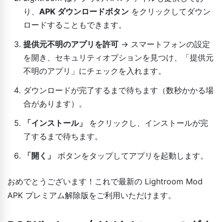
り、
APK ダウンロードボタン
をクリックしてダウン
ロードすることもできます。
提供元不明のアプリを許可
→ スマートフォンの設定
を開き、セキュリティオプションを見つけ、「提供元
不明のアプリ」にチェックを入れます。
ダウンロードが完了するまで待ちます（数秒かかる場
合があります）。
「インストール」
をクリックし、インストールが完
了するまで待ちます。
「開く」
ボタンをタップしてアプリを起動します。
おめでとうございます！これで最新の Lightroom Mod
APK プレミアム解除版をご利用いただけます。