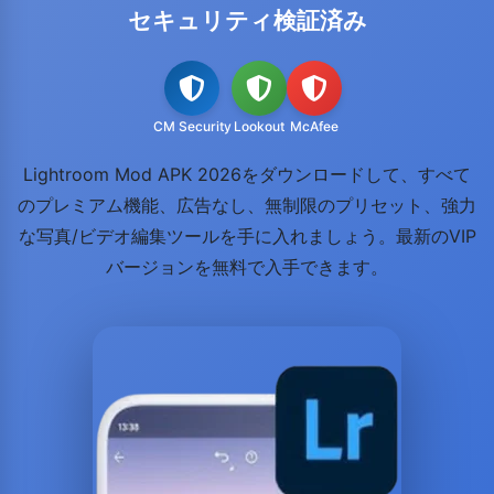
セキュリティ検証済み
CM Security
Lookout
McAfee
Lightroom Mod APK 2026をダウンロードして、すべて
のプレミアム機能、広告なし、無制限のプリセット、強力
な写真/ビデオ編集ツールを手に入れましょう。最新のVIP
バージョンを無料で入手できます。