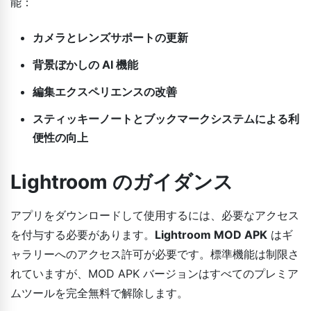
能：
カメラとレンズサポートの更新
背景ぼかしの AI 機能
編集エクスペリエンスの改善
スティッキーノートとブックマークシステムによる利
便性の向上
Lightroom のガイダンス
アプリをダウンロードして使用するには、必要なアクセス
を付与する必要があります。
Lightroom MOD APK
はギ
ャラリーへのアクセス許可が必要です。標準機能は制限さ
れていますが、MOD APK バージョンはすべてのプレミア
ムツールを完全無料で解除します。