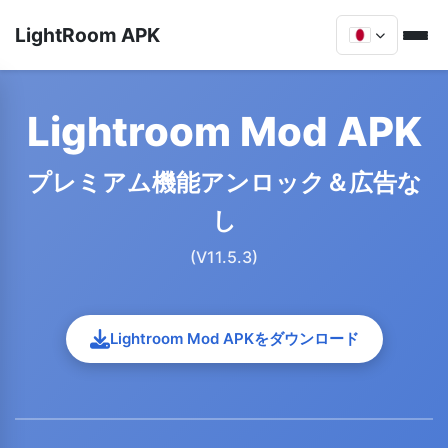
LightRoom APK
Lightroom Mod APK
プレミアム機能アンロック＆広告な
し
(V11.5.3)
Lightroom Mod APKをダウンロード