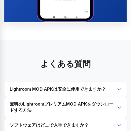
よくある質問
Lightroom MOD APKは安全に使用できますか？
はい、信頼できるソースからダウンロードすれば安全です。
無料のLightroomプレミアムMOD APKをダウンロー
ドする方法
Lightroomは7日間無料トライアルでご利用いただけます。
ソフトウェアはどこで入手できますか？