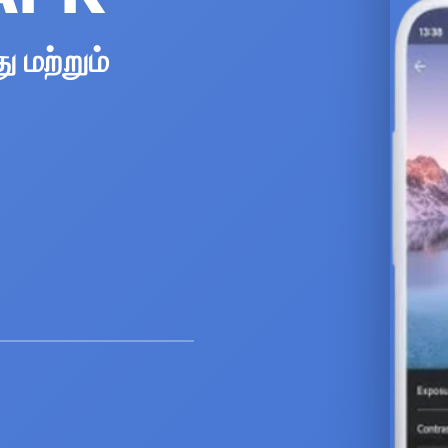
ு மற்றும்